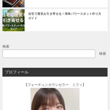
自宅で運気を引き寄せる！簡単パワースポット作り方
ガイド
検索
検索
プロフィール
【フォーチュンカウンセラー ミフィ】