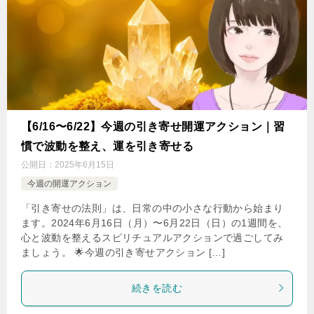
【6/16〜6/22】今週の引き寄せ開運アクション｜習
慣で波動を整え、運を引き寄せる
公開日：
2025年6月15日
今週の開運アクション
「引き寄せの法則」は、日常の中の小さな行動から始まり
ます。2024年6月16日（月）〜6月22日（日）の1週間を、
心と波動を整えるスピリチュアルアクションで過ごしてみ
ましょう。 🌟今週の引き寄せアクション […]
続きを読む