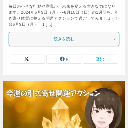
毎日の小さな行動や意識が、未来を変える大きな力になり
ます。2024年6月9日（月）〜6月15日（日）の1週間を、引
き寄せ体質に整える開運アクションで過ごしてみましょう✨
🟡6月9日（月）｜1 […]
続きを読む
0
0