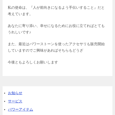
私の使命は、『人が前向きになるよう手伝いすること』だと
考えています。
あなたに寄り添い、幸せになるためにお役に立てればとても
うれしいです♪
また、最近はパワーストーンを使ったアクセサリも販売開始
していますのでご興味があればそちらもどうざ
今後ともよろしくお願いします
お知らせ
サービス
パワーアイテム