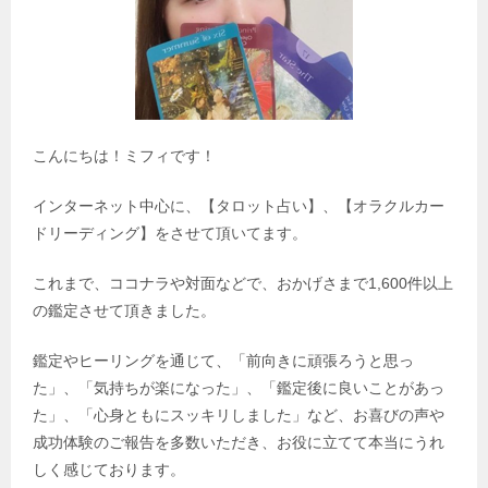
こんにちは！ミフィです！
インターネット中心に、【タロット占い】、【オラクルカー
ドリーディング】をさせて頂いてます。
これまで、ココナラや対面などで、おかげさまで1,600件以上
の鑑定させて頂きました。
鑑定やヒーリングを通じて、「前向きに頑張ろうと思っ
た」、「気持ちが楽になった」、「鑑定後に良いことがあっ
た」、「心身ともにスッキリしました」など、お喜びの声や
成功体験のご報告を多数いただき、お役に立てて本当にうれ
しく感じております。