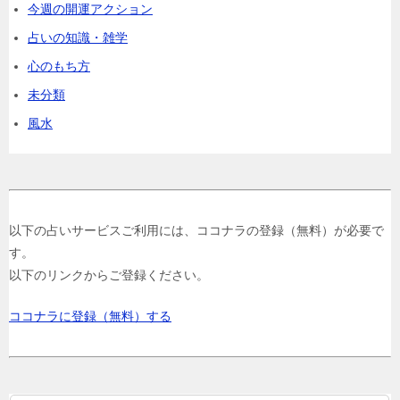
今週の開運アクション
占いの知識・雑学
心のもち方
未分類
風水
以下の占いサービスご利用には、ココナラの登録（無料）が必要で
す。
以下のリンクからご登録ください。
ココナラに登録（無料）する